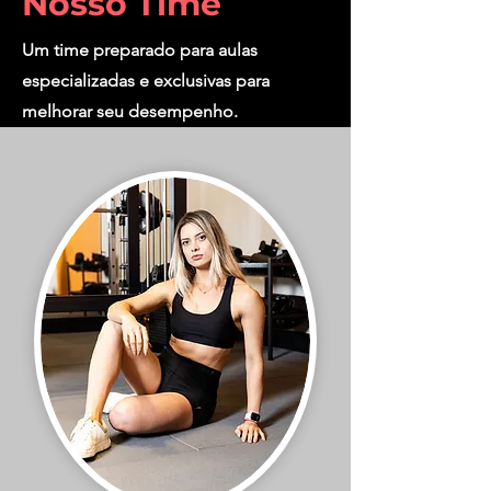
Nosso Time
Um time preparado para aulas
especializadas e exclusivas para
melhorar seu desempenho.