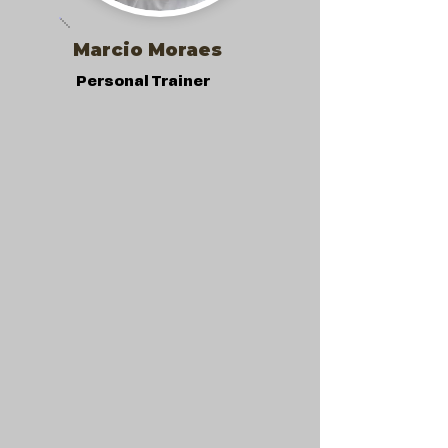
Marcio Moraes
Personal Trainer