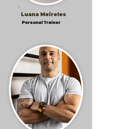
Luana Meireles
Personal Trainer