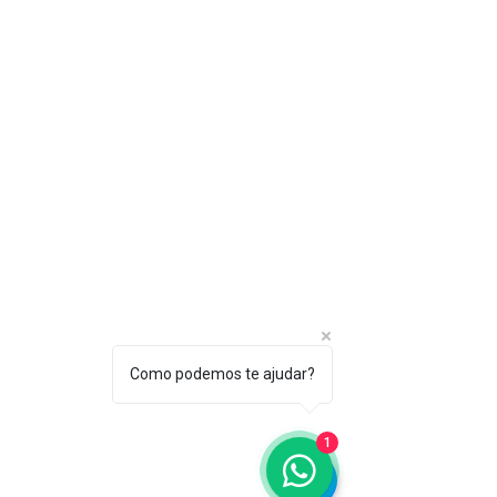
Como podemos te ajudar?
1