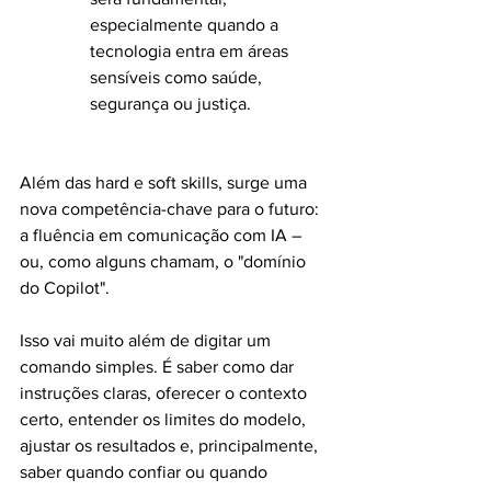
especialmente quando a 
tecnologia entra em áreas 
sensíveis como saúde, 
segurança ou justiça.
Além das hard e soft skills, surge uma 
nova competência-chave para o futuro: 
a fluência em comunicação com IA – 
ou, como alguns chamam, o "domínio 
do Copilot".
Isso vai muito além de digitar um 
comando simples. É saber como dar 
instruções claras, oferecer o contexto 
certo, entender os limites do modelo, 
ajustar os resultados e, principalmente, 
saber quando confiar ou quando 