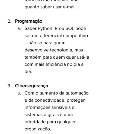
quanto saber usar e-mail.
Programação
Saber Python, R ou SQL pode 
ser um diferencial competitivo 
– não só para quem 
desenvolve tecnologia, mas 
também para quem quer usá-la 
com mais eficiência no dia a 
dia.
Cibersegurança
Com o aumento da automação 
e da conectividade, proteger 
informações sensíveis e 
sistemas digitais é uma 
prioridade para qualquer 
organização.