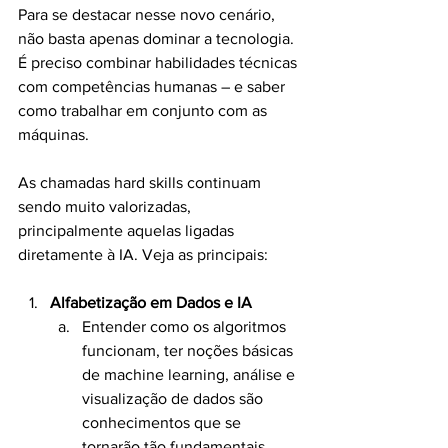
Para se destacar nesse novo cenário, 
não basta apenas dominar a tecnologia. 
É preciso combinar habilidades técnicas 
com competências humanas – e saber 
como trabalhar em conjunto com as 
máquinas.
As chamadas hard skills continuam 
sendo muito valorizadas, 
principalmente aquelas ligadas 
diretamente à IA. Veja as principais:
Alfabetização em Dados e IA
Entender como os algoritmos 
funcionam, ter noções básicas 
de machine learning, análise e 
visualização de dados são 
conhecimentos que se 
tornarão tão fundamentais 