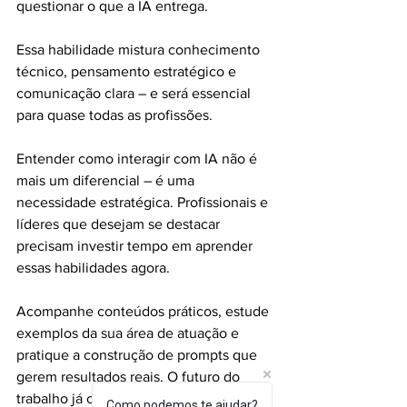
questionar o que a IA entrega.
Essa habilidade mistura conhecimento 
técnico, pensamento estratégico e 
comunicação clara – e será essencial 
para quase todas as profissões.
Entender como interagir com IA não é 
mais um diferencial – é uma 
necessidade estratégica. Profissionais e 
líderes que desejam se destacar 
precisam investir tempo em aprender 
essas habilidades agora.
Acompanhe conteúdos práticos, estude 
exemplos da sua área de atuação e 
pratique a construção de prompts que 
gerem resultados reais. O futuro do 
trabalho já começou – e quem souber 
Como podemos te ajudar?