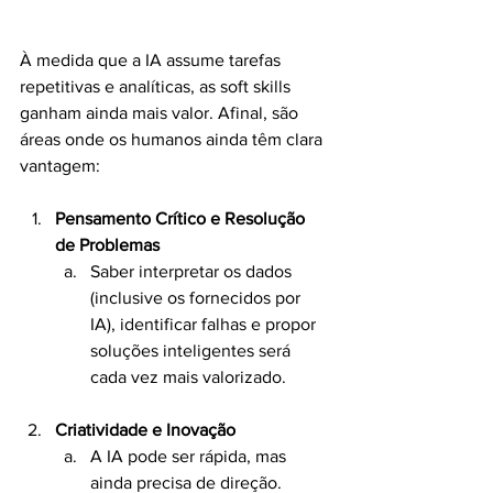
À medida que a IA assume tarefas 
repetitivas e analíticas, as soft skills 
ganham ainda mais valor. Afinal, são 
áreas onde os humanos ainda têm clara 
vantagem:
Pensamento Crítico e Resolução 
de Problemas
Saber interpretar os dados 
(inclusive os fornecidos por 
IA), identificar falhas e propor 
soluções inteligentes será 
cada vez mais valorizado.
Criatividade e Inovação
A IA pode ser rápida, mas 
ainda precisa de direção. 