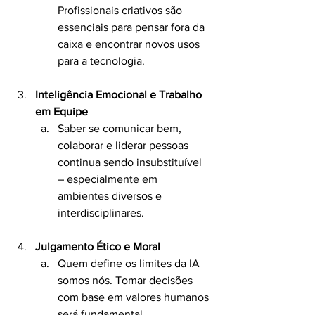
Profissionais criativos são 
essenciais para pensar fora da 
caixa e encontrar novos usos 
para a tecnologia.
Inteligência Emocional e Trabalho 
em Equipe
Saber se comunicar bem, 
colaborar e liderar pessoas 
continua sendo insubstituível 
– especialmente em 
ambientes diversos e 
interdisciplinares.
Julgamento Ético e Moral
Quem define os limites da IA 
somos nós. Tomar decisões 
com base em valores humanos 
será fundamental, 