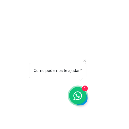
Como podemos te ajudar?
1