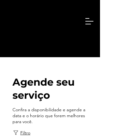
Agende seu
serviço
Confira a disponibilidade e agende a
data e o horário que forem melhores
para você.
Filtro