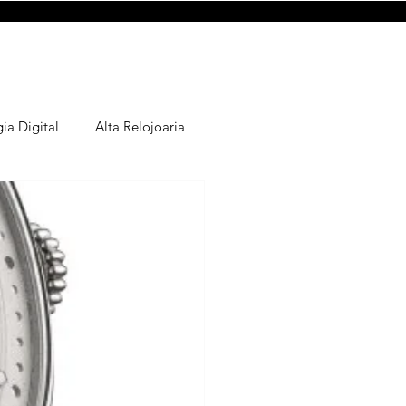
gia Digital
Alta Relojoaria