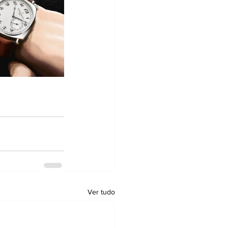
Ver tudo