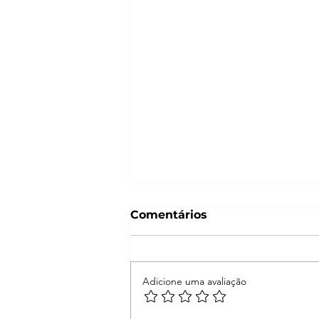
Comentários
Adicione uma avaliação