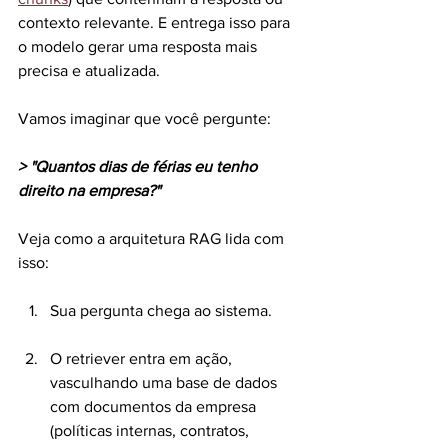
contexto relevante. E entrega isso para 
o modelo gerar uma resposta mais 
precisa e atualizada.
Vamos imaginar que você pergunte:
> "Quantos dias de férias eu tenho 
direito na empresa?"
Veja como a arquitetura RAG lida com 
isso:
Sua pergunta chega ao sistema.
O retriever entra em ação, 
vasculhando uma base de dados 
com documentos da empresa 
(políticas internas, contratos, 