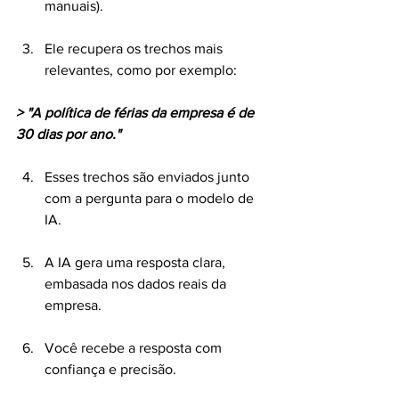
manuais).
Ele recupera os trechos mais 
relevantes, como por exemplo:
> "A política de férias da empresa é de 
30 dias por ano."
Esses trechos são enviados junto 
com a pergunta para o modelo de 
IA.
A IA gera uma resposta clara, 
embasada nos dados reais da 
empresa.
Você recebe a resposta com 
confiança e precisão.