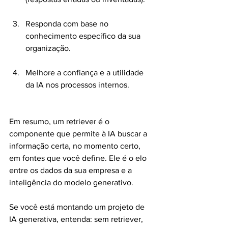
Responda com base no 
conhecimento específico da sua 
organização.
Melhore a confiança e a utilidade 
da IA nos processos internos.
Em resumo, um retriever é o 
componente que permite à IA buscar a 
informação certa, no momento certo, 
em fontes que você define. Ele é o elo 
entre os dados da sua empresa e a 
inteligência do modelo generativo.
Se você está montando um projeto de 
IA generativa, entenda: sem retriever, 