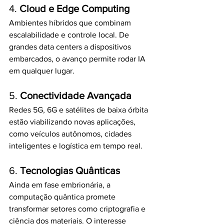
4. 
Cloud e Edge Computing
Ambientes híbridos que combinam 
escalabilidade e controle local. De 
grandes data centers a dispositivos 
embarcados, o avanço permite rodar IA 
em qualquer lugar.
5. 
Conectividade Avançada
Redes 5G, 6G e satélites de baixa órbita 
estão viabilizando novas aplicações, 
como veículos autônomos, cidades 
inteligentes e logística em tempo real.
6. 
Tecnologias Quânticas
Ainda em fase embrionária, a 
computação quântica promete 
transformar setores como criptografia e 
ciência dos materiais. O interesse 