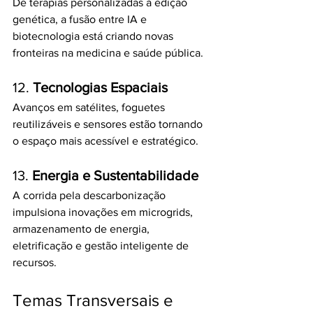
De terapias personalizadas à edição 
genética, a fusão entre IA e 
biotecnologia está criando novas 
fronteiras na medicina e saúde pública.
12. 
Tecnologias Espaciais
Avanços em satélites, foguetes 
reutilizáveis e sensores estão tornando 
o espaço mais acessível e estratégico.
13. 
Energia e Sustentabilidade
A corrida pela descarbonização 
impulsiona inovações em microgrids, 
armazenamento de energia, 
eletrificação e gestão inteligente de 
recursos.
Temas Transversais e 