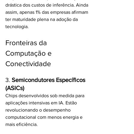
drástica dos custos de inferência. Ainda 
assim, apenas 1% das empresas afirmam 
ter maturidade plena na adoção da 
tecnologia.
Fronteiras da 
Computação e 
Conectividade
3. 
Semicondutores Específicos 
(ASICs)
Chips desenvolvidos sob medida para 
aplicações intensivas em IA. Estão 
revolucionando o desempenho 
computacional com menos energia e 
mais eficiência.