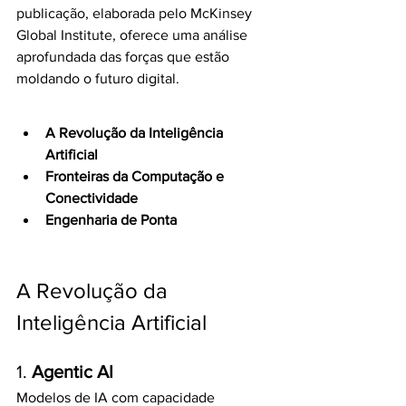
publicação, elaborada pelo McKinsey 
Global Institute, oferece uma análise 
aprofundada das forças que estão 
moldando o futuro digital.
A Revolução da Inteligência 
Artificial
Fronteiras da Computação e 
Conectividade
Engenharia de Ponta
A Revolução da 
Inteligência Artificial
1. 
Agentic AI
Modelos de IA com capacidade 