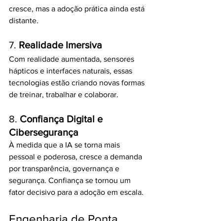
cresce, mas a adoção prática ainda está 
distante.
7. 
Realidade Imersiva
Com realidade aumentada, sensores 
hápticos e interfaces naturais, essas 
tecnologias estão criando novas formas 
de treinar, trabalhar e colaborar.
8. 
Confiança Digital e 
Cibersegurança
À medida que a IA se torna mais 
pessoal e poderosa, cresce a demanda 
por transparência, governança e 
segurança. Confiança se tornou um 
fator decisivo para a adoção em escala.
Engenharia de Ponta