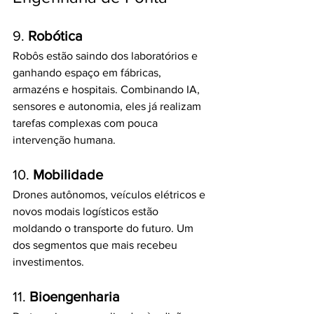
9. 
Robótica
Robôs estão saindo dos laboratórios e 
ganhando espaço em fábricas, 
armazéns e hospitais. Combinando IA, 
sensores e autonomia, eles já realizam 
tarefas complexas com pouca 
intervenção humana.
10. 
Mobilidade
Drones autônomos, veículos elétricos e 
novos modais logísticos estão 
moldando o transporte do futuro. Um 
dos segmentos que mais recebeu 
investimentos.
11. 
Bioengenharia