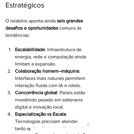
Estratégicos
O relatório aponta ainda 
seis grandes 
desafios e oportunidades
 comuns às 
tendências:
Escalabilidade
: Infraestrutura de 
energia, rede e computação ainda 
limitam a expansão.
Colaboração homem–máquina
: 
Interfaces mais naturais permitem 
interação fluida com IA e robôs.
Concorrência global
: Países estão 
investindo pesado em soberania 
digital e inovação local.
Especialização vs Escala
: 
Tecnologias precisam atender 
tanto aplicações específicas 