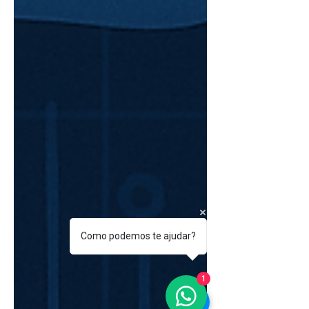
Como podemos te ajudar?
1